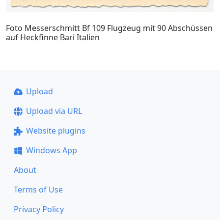
Foto Messerschmitt Bf 109 Flugzeug mit 90 Abschüssen
auf Heckfinne Bari Italien
Upload
Upload via URL
Website plugins
Windows App
About
Terms of Use
Privacy Policy