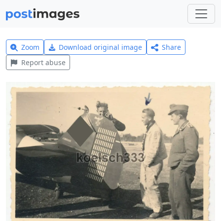
Zoom
Download original image
Share
Report abuse