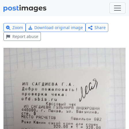
Zoom
Download original image
Share
Report abuse