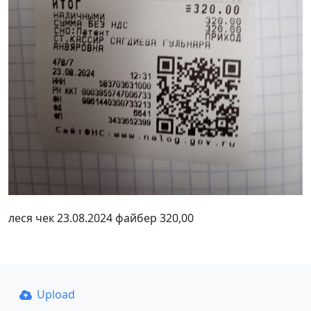
леся чек 23.08.2024 файбер 320,00
Upload