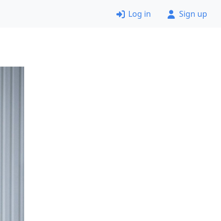
Log in
Sign up