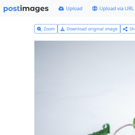
Upload
Upload via URL
Zoom
Download original image
Sh