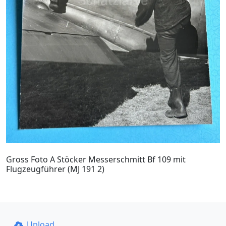
Gross Foto A Stöcker Messerschmitt Bf 109 mit
Flugzeugführer (MJ 191 2)
Upload