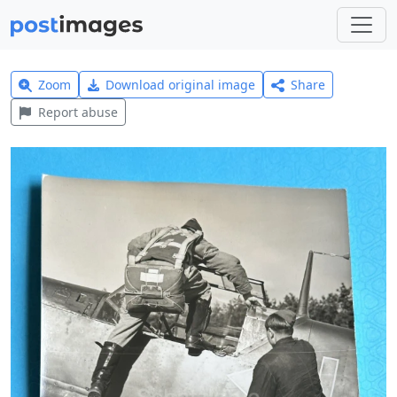
Zoom
Download original image
Share
Report abuse