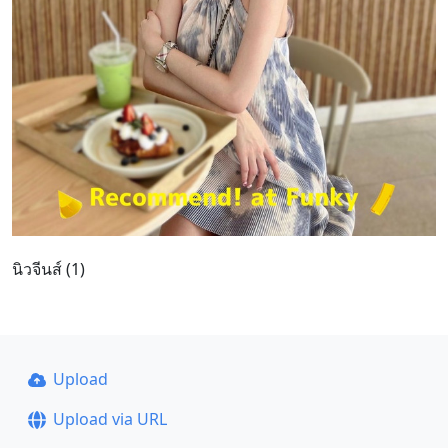
นิวจีนส์ (1)
Upload
Upload via URL