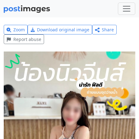
Zoom
Download original image
Share
Report abuse