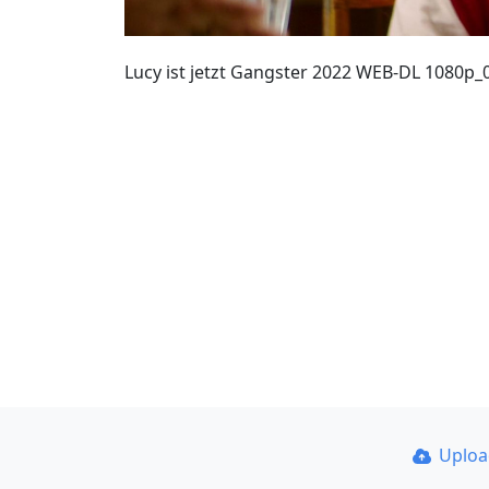
Lucy ist jetzt Gangster 2022 WEB-DL 1080p
Uplo