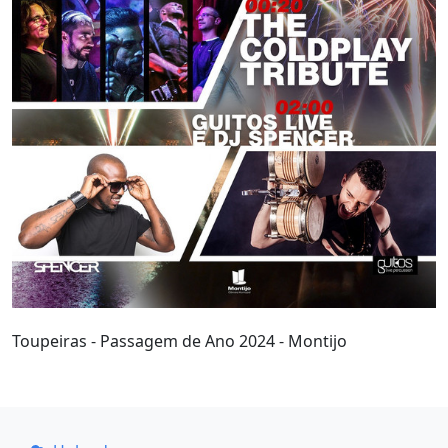
Toupeiras - Passagem de Ano 2024 - Montijo