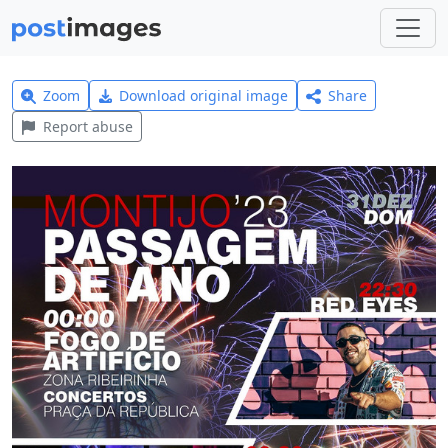
Zoom
Download original image
Share
Report abuse