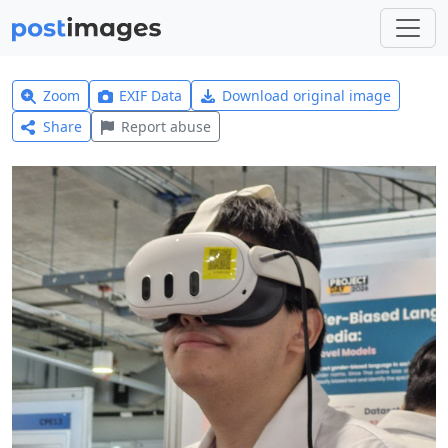
Zoom
EXIF Data
Download original image
Share
Report abuse