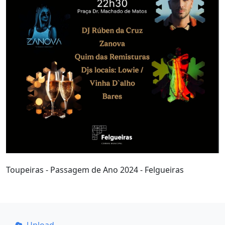
Toupeiras - Passagem de Ano 2024 - Felgueiras