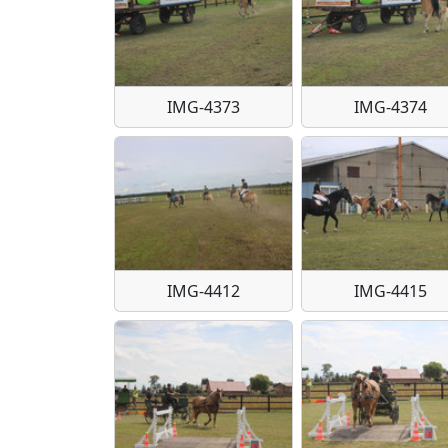
IMG-4373
IMG-4374
IMG-4412
IMG-4415