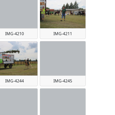
IMG-4210
IMG-4211
IMG-4244
IMG-4245