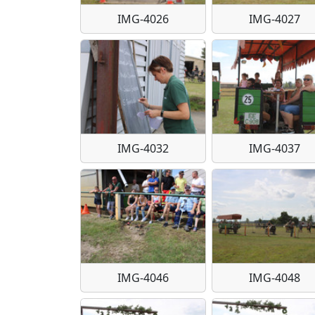
IMG-4026
IMG-4027
IMG-4032
IMG-4037
IMG-4046
IMG-4048