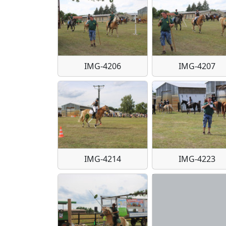
IMG-4206
IMG-4207
IMG-4214
IMG-4223