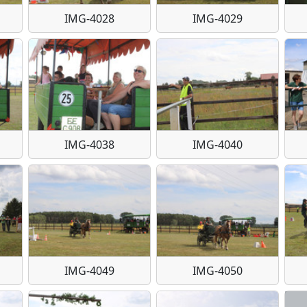
IMG-4028
IMG-4029
IMG-4038
IMG-4040
IMG-4049
IMG-4050