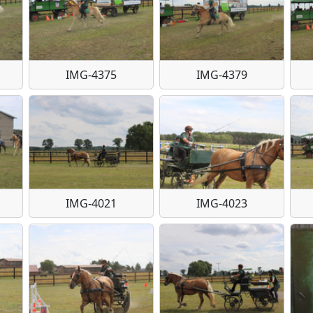
IMG-4375
IMG-4379
IMG-4021
IMG-4023