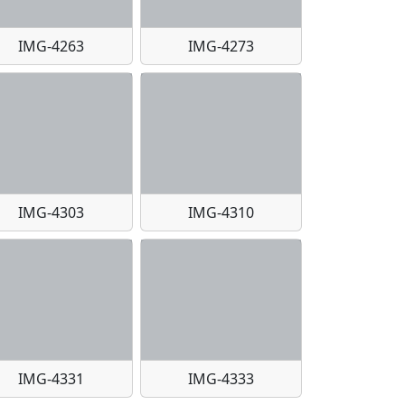
IMG-4263
IMG-4273
IMG-4303
IMG-4310
IMG-4331
IMG-4333