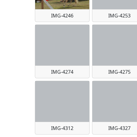
IMG-4246
IMG-4253
IMG-4274
IMG-4275
IMG-4312
IMG-4327