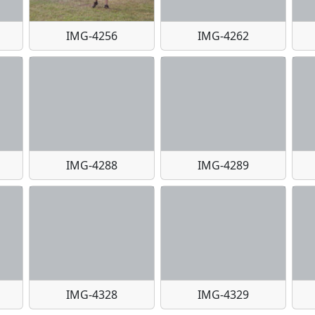
IMG-4256
IMG-4262
IMG-4288
IMG-4289
IMG-4328
IMG-4329