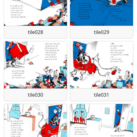
tile028
tile029
tile030
tile031