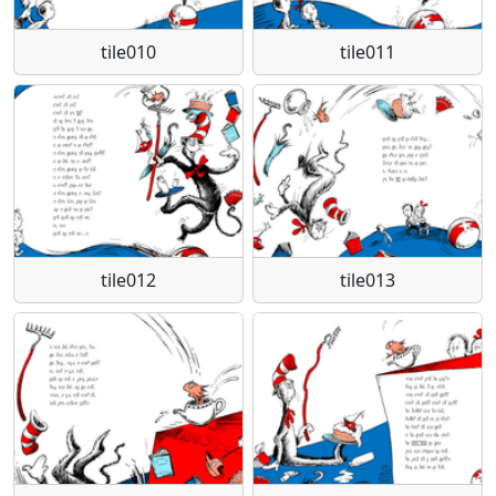
tile010
tile011
tile012
tile013