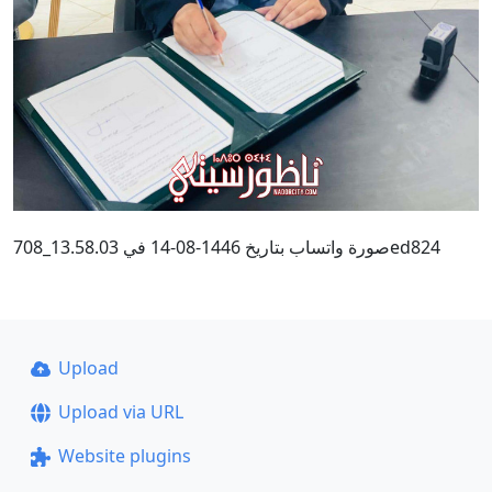
صورة واتساب بتاريخ 1446-08-14 في 13.58.03_708ed824
Upload
Upload via URL
Website plugins