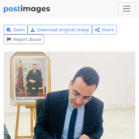
Zoom
Download original image
Share
Report abuse