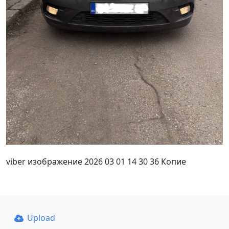
viber изображение 2026 03 01 14 30 36 Копие
Upload