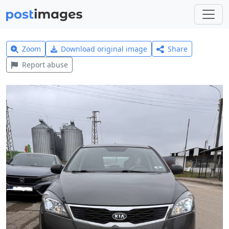
Zoom
Download original image
Share
Report abuse