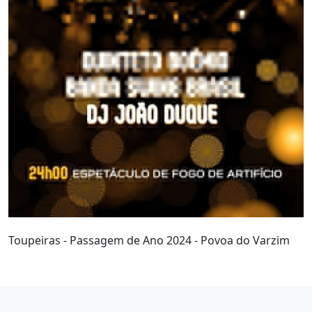
Toupeiras - Passagem de Ano 2024 - Povoa do Varzim