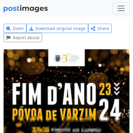
Zoom
Download original image
Share
Report abuse