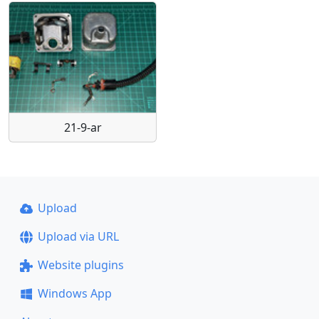
21-9-ar
Upload
Upload via URL
Website plugins
Windows App