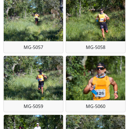
MG-5057
MG-5058
MG-5059
MG-5060