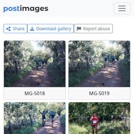
Share
Download gallery
Report abuse
MG-5018
MG-5019