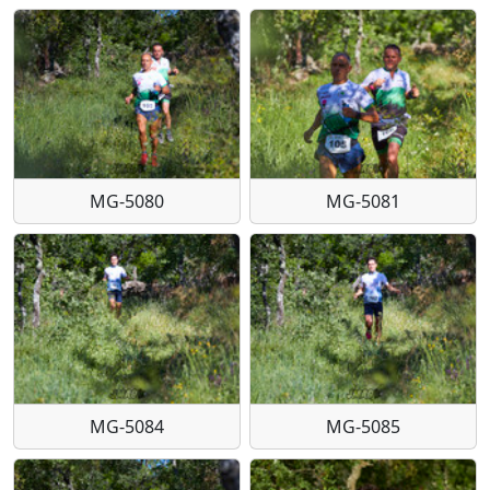
MG-5080
MG-5081
MG-5084
MG-5085