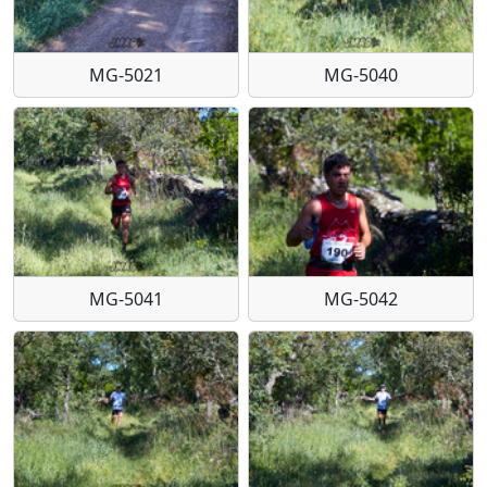
MG-5021
MG-5040
MG-5041
MG-5042