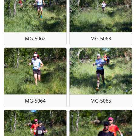
MG-5062
MG-5063
MG-5064
MG-5065