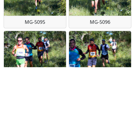
MG-5095
MG-5096
MG-5097
MG-5098