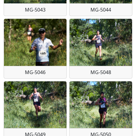
MG-5043
MG-5044
MG-5046
MG-5048
MG-5049
MG-5050